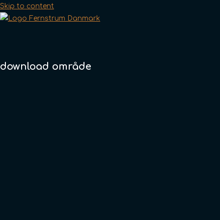
Skip to content
download område