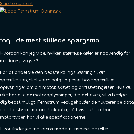
Skip to content
faq - de mest stillede spørgsmål
Hvordan kan jeg vide, hvilken størrelse køler er nødvendig for
min forespørgsel?
For at anbefale den bedste kølings løsning til din
specifikation, skal vores salgsingeniør have specifikke
oplysninger om din motor, skibet og driftsbetingelser. Hvis du
ikke har alle de motoroplysninger, der behøves, vil vi hjælpe
dig bedst muligt. Fernstrum vedligeholder de nuværende data
for alle større motorfabrikanter, så hvis du bare har
motortypen har vi alle specifikationerne.
Hvor finder jeg motorens model nummeret og/eller