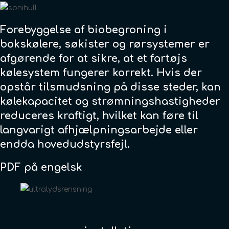
Forebyggelse af biobegroning i
bokskølere, søkister og rørsystemer er
afgørende for at sikre, at et fartøjs
kølesystem fungerer korrekt. Hvis der
opstår tilsmudsning på disse steder, kan
kølekapacitet og strømningshastigheder
reduceres kraftigt, hvilket kan føre til
langvarigt afhjælpningsarbejde eller
endda hovedudstyrsfejl.
PDF på engelsk