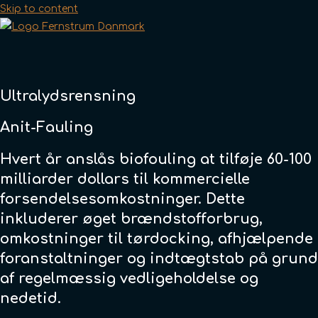
Skip to content
Ultralydsrensning
Anit-Fauling
Hvert år anslås biofouling at tilføje 60-100
milliarder dollars til kommercielle
forsendelsesomkostninger. Dette
inkluderer øget brændstofforbrug,
omkostninger til tørdocking, afhjælpende
foranstaltninger og indtægtstab på grund
af regelmæssig vedligeholdelse og
nedetid.