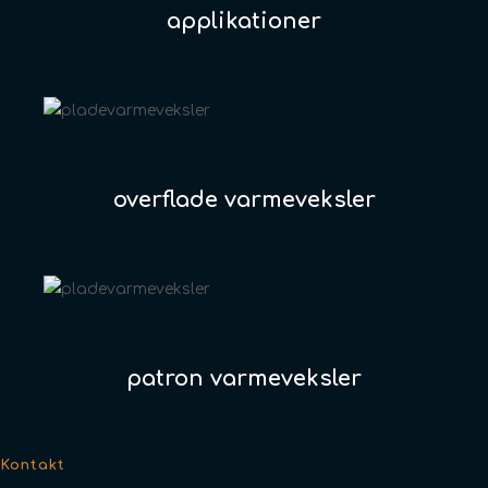
applikationer
overflade varmeveksler
patron varmeveksler
Kontakt