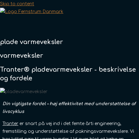
Skip to content
plade varmeveksler
varmeveksler
Tranter® pladevarmeveksler - beskrivelse
og fordele
Din vigtigste fordel – høj effektivitet med understøttelse af
livscyklus
Tranter
er snart på vej ind i det femte årti engineering,
fremstilling og understøttelse af pakningsvarmevekslere. Vi